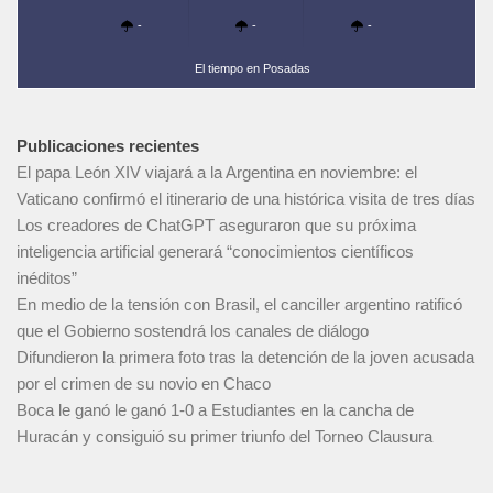
-
-
-
El tiempo en Posadas
Publicaciones recientes
El papa León XIV viajará a la Argentina en noviembre: el
Vaticano confirmó el itinerario de una histórica visita de tres días
Los creadores de ChatGPT aseguraron que su próxima
inteligencia artificial generará “conocimientos científicos
inéditos”
En medio de la tensión con Brasil, el canciller argentino ratificó
que el Gobierno sostendrá los canales de diálogo
Difundieron la primera foto tras la detención de la joven acusada
por el crimen de su novio en Chaco
Boca le ganó le ganó 1-0 a Estudiantes en la cancha de
Huracán y consiguió su primer triunfo del Torneo Clausura