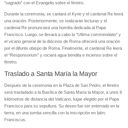
“sagrado” con el Evangelio sobre el féretro.
Durante la ceremonia, se cantará el Kyrie y el cardenal Re leerá
una oración. Posteriormente, se realizarán lecturas y el
cardenal Re pronunciará una homilía dedicada al Papa
Francisco. Luego, se llevará a cabo la “Ultima commendatio” y
el vicario general de la diócesis de Roma ofrecerá una oración
por el difunto obispo de Roma. Finalmente, el cardenal Re leerá
el “Responsorium” y rociará agua bendita e incienso sobre el
féretro.
Traslado a Santa María la Mayor
Después de la ceremonia en la Plaza de San Pedro, el féretro
será trasladado a la Basílica de Santa María la Mayor, a unos 6
kilómetros de distancia del Vaticano, lugar elegido por el Papa
Francisco para su sepultura. Su deseo fue ser enterrado en la
tierra, en una tumba sencilla con la inscripción en latín:
Franciscus.