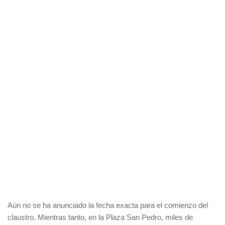
Aún no se ha anunciado la fecha exacta para el comienzo del
claustro. Mientras tanto, en la Plaza San Pedro, miles de