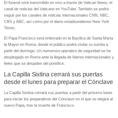
El funeral será transmitido en vivo a través de Vatican News, el
canal de noticias del Vaticano en YouTube. También se podrá
seguir por los canales de noticias internacionales CNN, NBC,
CBS y ABC, así como por el diario estadounidense New York
Times.
El Papa Francisco será enterrado en la Basílica de Santa María
la Mayor en Roma, donde el público podrá visitar su tumba a
partir del domingo. Un numeroso operativo de seguridad se ha
desplegado en Roma ante la llegada de líderes internacionales y
fieles que se despiden del pontífice.
La Capilla Sixtina cerrará sus puertas
desde el lunes para preparar el Cónclave
La Capilla Sixtina cerrará sus puertas a partir del próximo lunes
para iniciar los preparativos del Cónclave en el que se elegirá al
nuevo Papa, tras la muerte de Francisco.