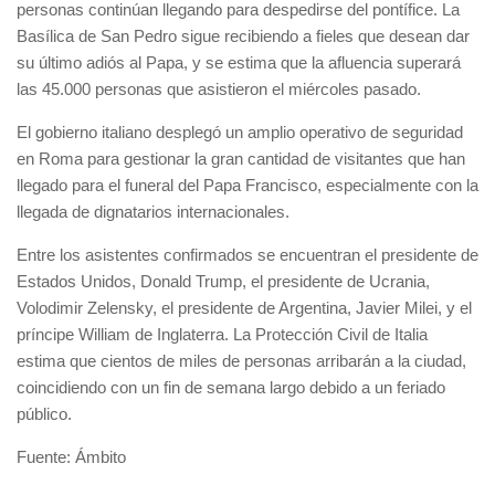
personas continúan llegando para despedirse del pontífice. La
Basílica de San Pedro sigue recibiendo a fieles que desean dar
su último adiós al Papa, y se estima que la afluencia superará
las 45.000 personas que asistieron el miércoles pasado.
El gobierno italiano desplegó un amplio operativo de seguridad
en Roma para gestionar la gran cantidad de visitantes que han
llegado para el funeral del Papa Francisco, especialmente con la
llegada de dignatarios internacionales.
Entre los asistentes confirmados se encuentran el presidente de
Estados Unidos, Donald Trump, el presidente de Ucrania,
Volodimir Zelensky, el presidente de Argentina, Javier Milei, y el
príncipe William de Inglaterra. La Protección Civil de Italia
estima que cientos de miles de personas arribarán a la ciudad,
coincidiendo con un fin de semana largo debido a un feriado
público.
Fuente: Ámbito