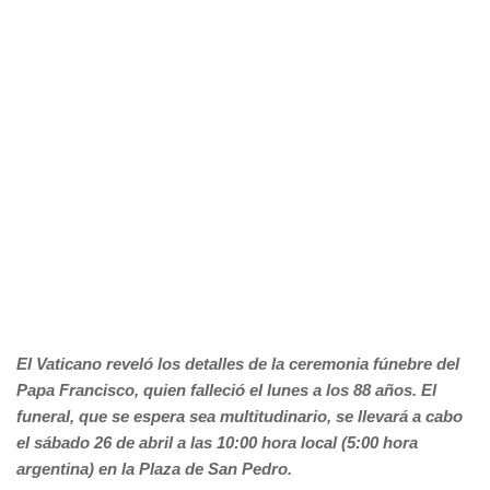
El Vaticano reveló los detalles de la ceremonia fúnebre del
Papa Francisco, quien falleció el lunes a los 88 años. El
funeral, que se espera sea multitudinario, se llevará a cabo
el sábado 26 de abril a las 10:00 hora local (5:00 hora
argentina) en la Plaza de San Pedro.