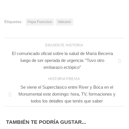
Etiquetas:
Papa Francisco
Vaticano
SIGUIENTE HISTORIA
El comunicado oficial sobre la salud de María Becerra
luego de ser operada de urgencia: “Tuvo otro
embarazo ectópico”
HISTORIA PREVIA
Se viene el Superclásico entre River y Boca en el
Monumental este domingo: hora, TV, formaciones y
todos los detalles que tenés que saber
TAMBIÉN TE PODRÍA GUSTAR...