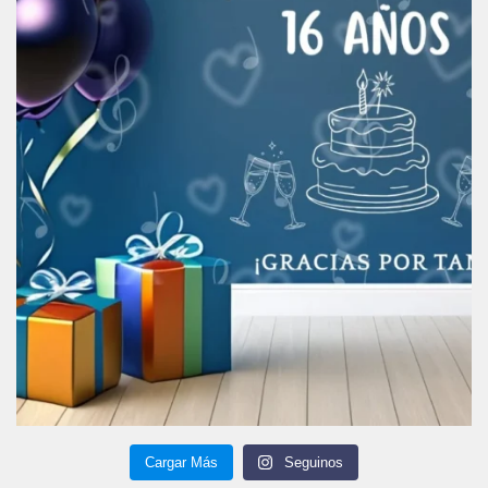
Cargar Más
Seguinos