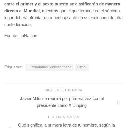
entre el primer y el sexto puesto se clasificarán de manera
directa al Mundial,
mientras que el que termine en el séptimo
lugar deberá afrontar un repechaje ante un seleccionado de otra
confederación.
Fuente: LaNacion
Etiquetas:
Eliminatorias Sudamericana
Fútbol
SIGUIENTE HISTORIA
Javier Milei se reunirá por primera vez con el
presidente chino Xi Jinping
HISTORIA PREVIA
Qué significa la primera letra de tu nombre, según la