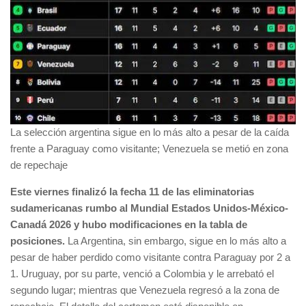
La selección argentina sigue en lo más alto a pesar de la caída
frente a Paraguay como visitante; Venezuela se metió en zona
de repechaje
Este viernes finalizó la fecha 11 de las eliminatorias
sudamericanas rumbo al Mundial Estados Unidos-México-
Canadá 2026 y hubo modificaciones en la tabla de
posiciones.
La Argentina, sin embargo, sigue en lo más alto a
pesar de haber perdido como visitante contra Paraguay por 2 a
1. Uruguay, por su parte, venció a Colombia y le arrebató el
segundo lugar; mientras que Venezuela regresó a la zona de