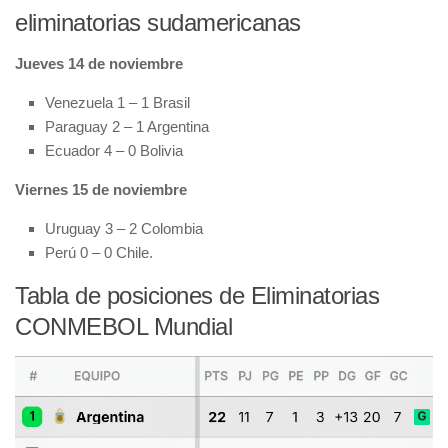
eliminatorias sudamericanas
Jueves 14 de noviembre
Venezuela 1 – 1 Brasil
Paraguay 2 – 1 Argentina
Ecuador 4 – 0 Bolivia
Viernes 15 de noviembre
Uruguay 3 – 2 Colombia
Perú 0 – 0 Chile.
Tabla de posiciones de Eliminatorias
CONMEBOL Mundial