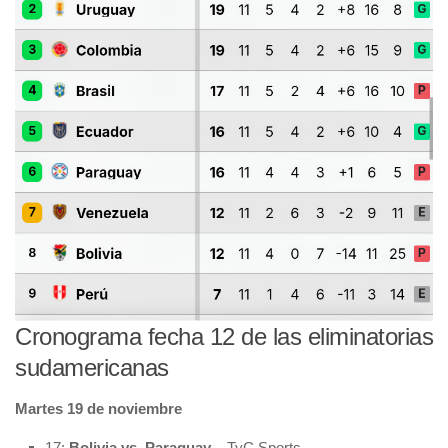
Cronograma fecha 12 de las eliminatorias
sudamericanas
Martes 19 de noviembre
17:
Bolivia vs. Paraguay
– TyC Sports.