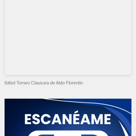
fútbol Torneo Clausura
de Aldo Florentin