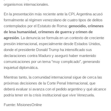
organismos internacionales.
En la presentación más reciente ante la CPI, Argentina acusó
formalmente al régimen venezolano de cuatro tipos de delitos
contemplados por el Estatuto de Roma:
genocidio, crímenes
de lesa humanidad, crímenes de guerra y crimen de
agresión
. La denuncia se formula en un contexto de creciente
presión internacional, especialmente desde Estados Unidos,
donde el presidente Donald Trump ha intensificado sus
declaraciones contra Maduro y aseguró haber mantenido
comunicaciones por un tema “muy complicado”, generando
inquietud diplomática.
Mientras tanto, la comunidad internacional sigue de cerca las
próximas decisiones de la Corte Penal Internacional, que
deberá evaluar si avanza con el pedido argentino y qué alcance
podría tener en la crisis institucional que vive Venezuela.
Fuente: MisionesOnline