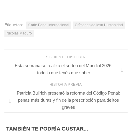
Etiquetas:
Corte Penal Internacional
Crímenes de lesa Humanidad
Nicolás Maduro
SIGUIENTE HISTORIA
Esta semana se realiza el sorteo del Mundial 2026:
todo lo que tenés que saber
HISTORIA PREVIA
Patricia Bullrich presentó la reforma del Código Penal:
penas más duras y fin de la prescripción para delitos
graves
TAMBIÉN TE PODRÍA GUSTAR...