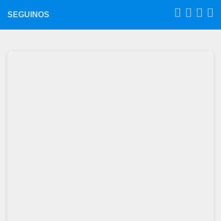
SEGUINOS