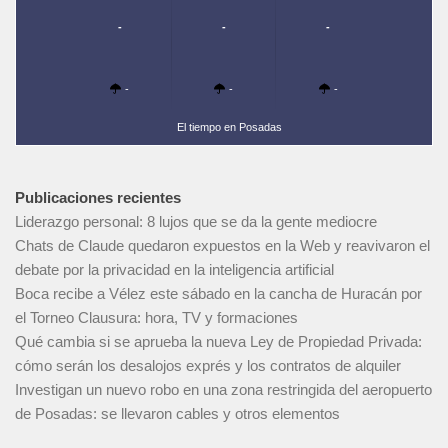
-
-
-
-
-
-
El tiempo en Posadas
Publicaciones recientes
Liderazgo personal: 8 lujos que se da la gente mediocre
Chats de Claude quedaron expuestos en la Web y reavivaron el
debate por la privacidad en la inteligencia artificial
Boca recibe a Vélez este sábado en la cancha de Huracán por
el Torneo Clausura: hora, TV y formaciones
Qué cambia si se aprueba la nueva Ley de Propiedad Privada:
cómo serán los desalojos exprés y los contratos de alquiler
Investigan un nuevo robo en una zona restringida del aeropuerto
de Posadas: se llevaron cables y otros elementos