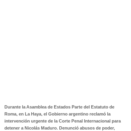
Durante la Asamblea de Estados Parte del Estatuto de
Roma, en La Haya, el Gobierno argentino reclamó la
intervención urgente de la Corte Penal Internacional para
detener a Nicolás Maduro. Denunció abusos de poder,