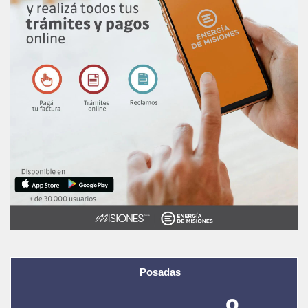
Posadas