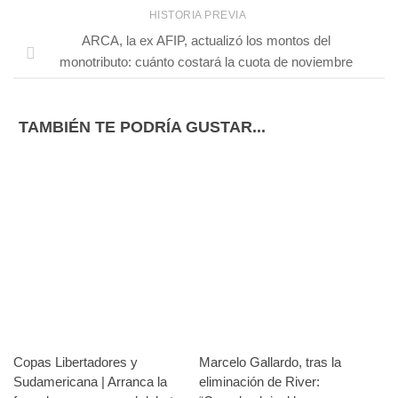
HISTORIA PREVIA
ARCA, la ex AFIP, actualizó los montos del
monotributo: cuánto costará la cuota de noviembre
TAMBIÉN TE PODRÍA GUSTAR...
Copas Libertadores y
Marcelo Gallardo, tras la
Sudamericana | Arranca la
eliminación de River: