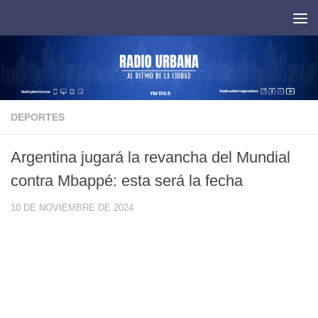
Saltar al contenido
DEPORTES
Argentina jugará la revancha del Mundial
contra Mbappé: esta será la fecha
10 DE NOVIEMBRE DE 2024