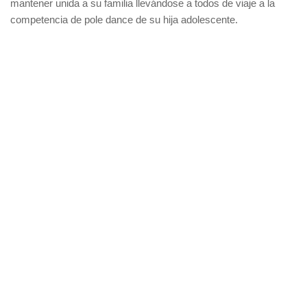
mantener unida a su familia llevándose a todos de viaje a la
competencia de pole dance de su hija adolescente.