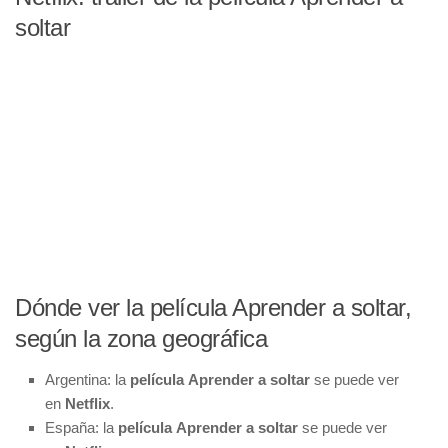
soltar
Dónde ver la película Aprender a soltar,
según la zona geográfica
Argentina: la
película
Aprender a soltar
se puede ver
en
Netflix
.
España: la
película
Aprender a soltar
se puede ver