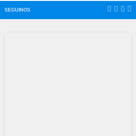
SEGUINOS