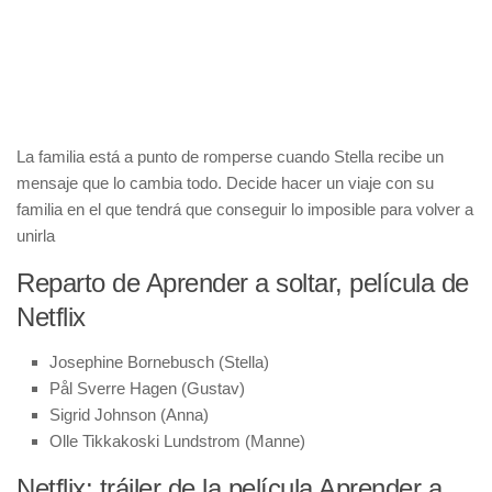
La familia está a punto de romperse cuando Stella recibe un
mensaje que lo cambia todo. Decide hacer un viaje con su
familia en el que tendrá que conseguir lo imposible para volver a
unirla
Reparto de Aprender a soltar, película de
Netflix
Josephine Bornebusch (Stella)
Pål Sverre Hagen (Gustav)
Sigrid Johnson (Anna)
Olle Tikkakoski Lundstrom (Manne)
Netflix: tráiler de la película Aprender a