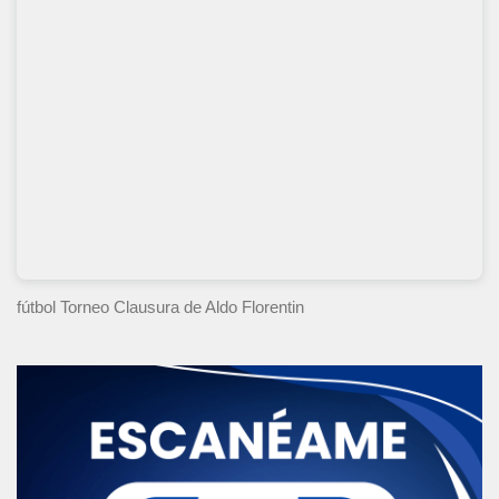
fútbol Torneo Clausura
de Aldo Florentin