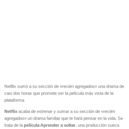
Netflix sumó a su sección de «recién agregados» una drama de
casi dos horas que promete ser la película más vista de la
plataforma
Netflix
acaba de estrenar y sumar a su sección de «recién
agregados» un drama familiar que te hará pensar en la vida. Se
trata de la
película Aprender a soltar
, una producción sueca