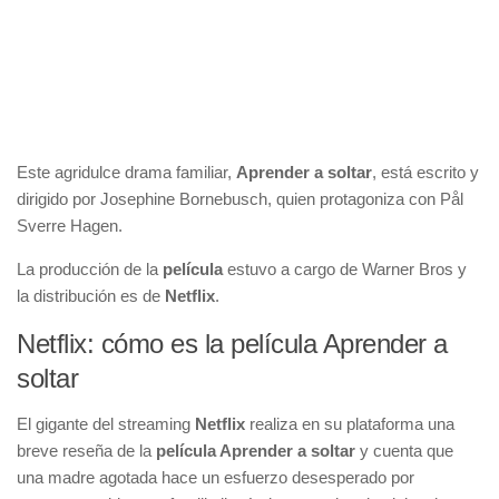
Este agridulce drama familiar,
Aprender a soltar
, está escrito y
dirigido por Josephine Bornebusch, quien protagoniza con Pål
Sverre Hagen.
La producción de la
película
estuvo a cargo de Warner Bros y
la distribución es de
Netflix
.
Netflix: cómo es la película Aprender a
soltar
El gigante del streaming
Netflix
realiza en su plataforma una
breve reseña de la
película Aprender a soltar
y cuenta que
una madre agotada hace un esfuerzo desesperado por