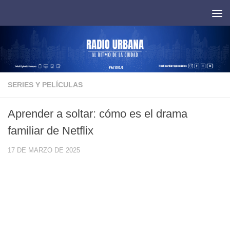
Saltar al contenido
SERIES Y PELÍCULAS
Aprender a soltar: cómo es el drama
familiar de Netflix
17 DE MARZO DE 2025