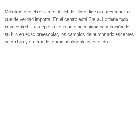
Mientras que el resumen oficial del filme dice que descubrir lo
que de verdad importa. En el centro está Stella. Lo tiene todo
bajo control… excepto la constante necesidad de atención de
su hijo en edad preescolar, los cambios de humor adolescentes
de su hija y su marido, emocionalmente inaccesible.