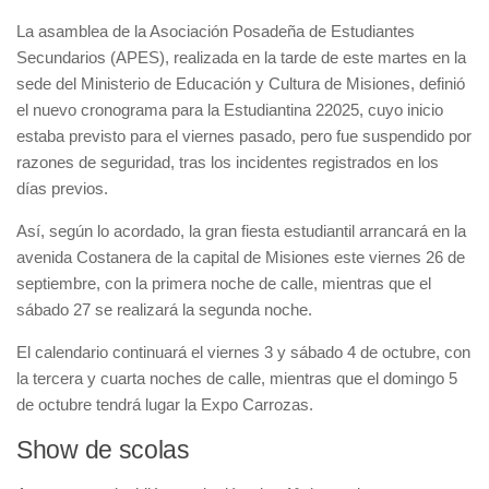
La asamblea de la Asociación Posadeña de Estudiantes
Secundarios (APES), realizada en la tarde de este martes en la
sede del Ministerio de Educación y Cultura de Misiones, definió
el nuevo cronograma para la Estudiantina 22025, cuyo inicio
estaba previsto para el viernes pasado, pero fue suspendido por
razones de seguridad, tras los incidentes registrados en los
días previos.
Así, según lo acordado, la gran fiesta estudiantil arrancará en la
avenida Costanera de la capital de Misiones este viernes 26 de
septiembre, con la primera noche de calle, mientras que el
sábado 27 se realizará la segunda noche.
El calendario continuará el viernes 3 y sábado 4 de octubre, con
la tercera y cuarta noches de calle, mientras que el domingo 5
de octubre tendrá lugar la Expo Carrozas.
Show de scolas