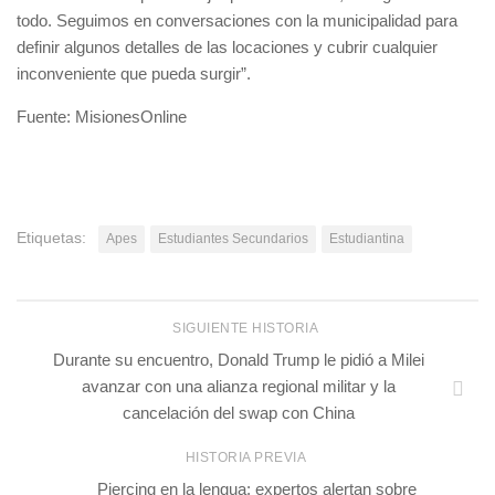
todo. Seguimos en conversaciones con la municipalidad para
definir algunos detalles de las locaciones y cubrir cualquier
inconveniente que pueda surgir”.
Fuente: MisionesOnline
Etiquetas:
Apes
Estudiantes Secundarios
Estudiantina
SIGUIENTE HISTORIA
Durante su encuentro, Donald Trump le pidió a Milei
avanzar con una alianza regional militar y la
cancelación del swap con China
HISTORIA PREVIA
Piercing en la lengua: expertos alertan sobre