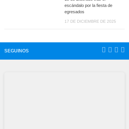
escándalo por la fiesta de
egresados
17 DE DICIEMBRE DE 2025
SEGUINOS