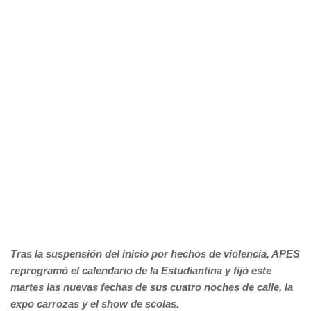
Tras la suspensión del inicio por hechos de violencia, APES
reprogramó el calendario de la Estudiantina y fijó este
martes las nuevas fechas de sus cuatro noches de calle, la
expo carrozas y el show de scolas.