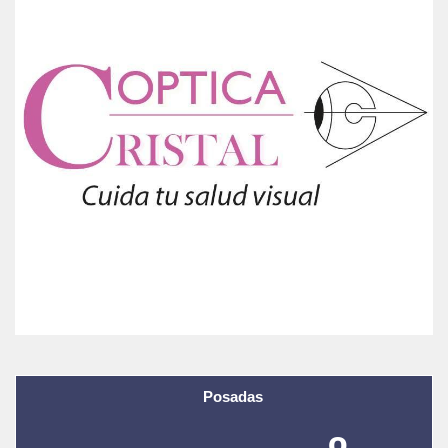
Posadas