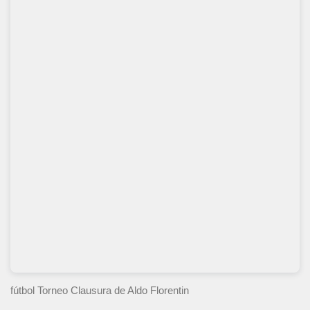
fútbol Torneo Clausura
de Aldo Florentin