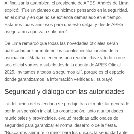
Al finalizar la asamblea, el presidente de APES, Andrés de Lima,
explicó: “Fue un planteo que hicimos pensando en la seguridad,
en el clima y en que no se extienda demasiado en el tiempo.
Estamos todos ansiosos para que esto salga, y desde APES
aseguramos que va a salir bien”.
De Lima remarcó que todas las novedades oficiales serán
publicadas únicamente en los canales institucionales de la
asociación. “Mañana tenemos una reunión clave y todo lo que
sea oficial vamos a subirlo desde la cuenta de APES Oficial
2025. Invitamos a todos a seguirnos allí, porque es el espacio
donde garantizamos la información verificada”, subrayó.
Seguridad y diálogo con las autoridades
La definición del calendario se produjo tras el malestar generado
por la suspensión inicial. La organización, junto a autoridades
municipales y provinciales, evaluó medidas adicionales de
seguridad para garantizar el normal desarrollo de la fiesta.
“Buscamos siempre lo mejor para los chicos, la seguridad ante