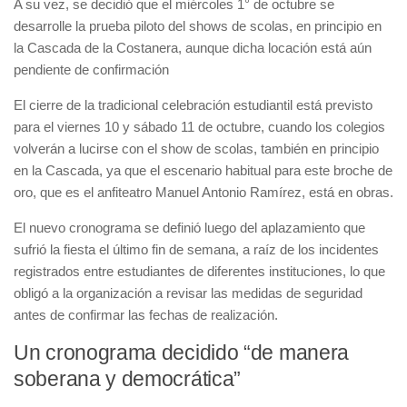
A su vez, se decidió que el miércoles 1° de octubre se
desarrolle la prueba piloto del shows de scolas, en principio en
la Cascada de la Costanera, aunque dicha locación está aún
pendiente de confirmación
El cierre de la tradicional celebración estudiantil está previsto
para el viernes 10 y sábado 11 de octubre, cuando los colegios
volverán a lucirse con el show de scolas, también en principio
en la Cascada, ya que el escenario habitual para este broche de
oro, que es el anfiteatro Manuel Antonio Ramírez, está en obras.
El nuevo cronograma se definió luego del aplazamiento que
sufrió la fiesta el último fin de semana, a raíz de los incidentes
registrados entre estudiantes de diferentes instituciones, lo que
obligó a la organización a revisar las medidas de seguridad
antes de confirmar las fechas de realización.
Un cronograma decidido “de manera
soberana y democrática”