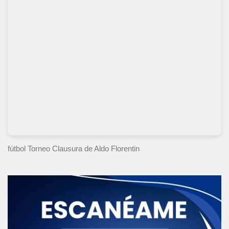
fútbol Torneo Clausura
de Aldo Florentin