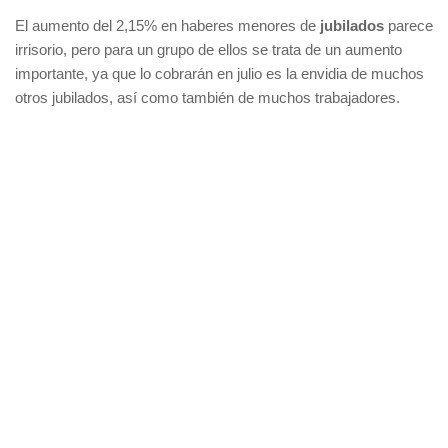
El aumento del 2,15% en haberes menores de
jubilados
parece
irrisorio, pero para un grupo de ellos se trata de un aumento
importante, ya que lo cobrarán en julio es la envidia de muchos
otros jubilados, así como también de muchos trabajadores.