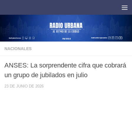
Saltar al contenido
NACIONALES
ANSES: La sorprendente cifra que cobrará
un grupo de jubilados en julio
23 DE JUNIO DE 2026