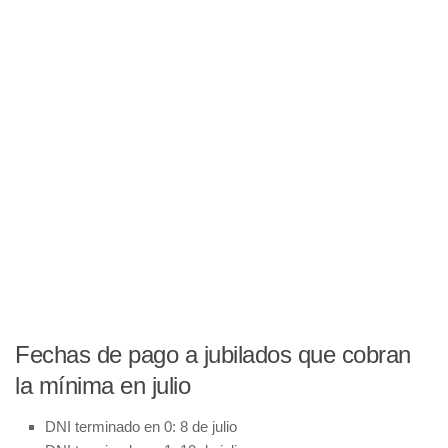
Fechas de pago a jubilados que cobran
la mínima en julio
DNI terminado en 0: 8 de julio