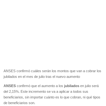
ANSES confirmó cuáles serán los montos que van a cobrar los
jubilados en el mes de julio tras el nuevo aumento
ANSES
confirmó que el aumento a los
jubilados
en julio será
del 2,15%. Este incremento se va a aplicar a todos sus
beneficiarios, sin importar cuánto es lo que cobran, ni qué tipos
de beneficiarios son.