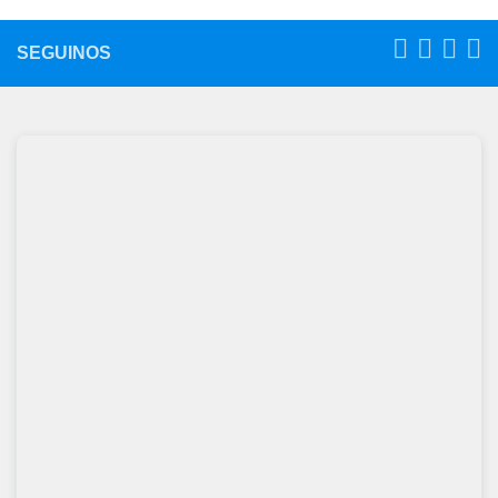
SEGUINOS