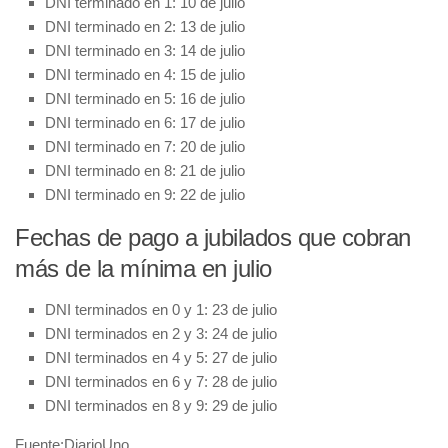
DNI terminado en 1: 10 de julio
DNI terminado en 2: 13 de julio
DNI terminado en 3: 14 de julio
DNI terminado en 4: 15 de julio
DNI terminado en 5: 16 de julio
DNI terminado en 6: 17 de julio
DNI terminado en 7: 20 de julio
DNI terminado en 8: 21 de julio
DNI terminado en 9: 22 de julio
Fechas de pago a jubilados que cobran
más de la mínima en julio
DNI terminados en 0 y 1: 23 de julio
DNI terminados en 2 y 3: 24 de julio
DNI terminados en 4 y 5: 27 de julio
DNI terminados en 6 y 7: 28 de julio
DNI terminados en 8 y 9: 29 de julio
Fuente:DiarioUno