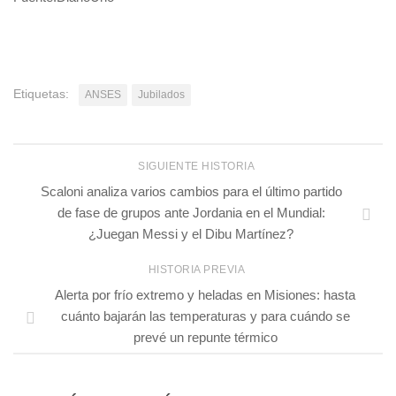
Etiquetas:
ANSES
Jubilados
SIGUIENTE HISTORIA
Scaloni analiza varios cambios para el último partido
de fase de grupos ante Jordania en el Mundial:
¿Juegan Messi y el Dibu Martínez?
HISTORIA PREVIA
Alerta por frío extremo y heladas en Misiones: hasta
cuánto bajarán las temperaturas y para cuándo se
prevé un repunte térmico