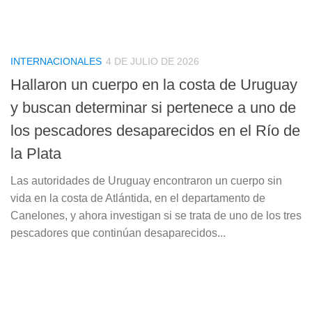
INTERNACIONALES
4 DE JULIO DE 2026
Hallaron un cuerpo en la costa de Uruguay
y buscan determinar si pertenece a uno de
los pescadores desaparecidos en el Río de
la Plata
Las autoridades de Uruguay encontraron un cuerpo sin
vida en la costa de Atlántida, en el departamento de
Canelones, y ahora investigan si se trata de uno de los tres
pescadores que continúan desaparecidos...