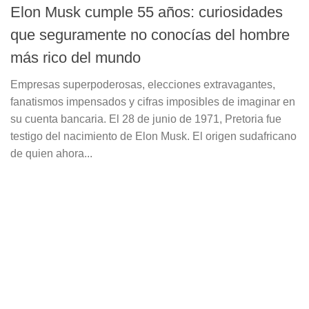
Elon Musk cumple 55 años: curiosidades
que seguramente no conocías del hombre
más rico del mundo
Empresas superpoderosas, elecciones extravagantes,
fanatismos impensados y cifras imposibles de imaginar en
su cuenta bancaria. El 28 de junio de 1971, Pretoria fue
testigo del nacimiento de Elon Musk. El origen sudafricano
de quien ahora...