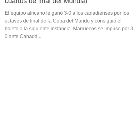
cuartos de final del Mundial
El equipo africano le ganó 3-0 a los canadienses por los
octavos de final de la Copa del Mundo y consiguió el
boleto a la siguiente instancia. Marruecos se impuso por 3-
0 ante Canadá...