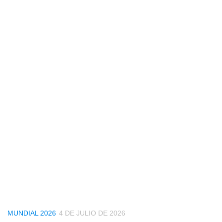
MUNDIAL 2026
4 DE JULIO DE 2026