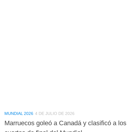
MUNDIAL 2026
4 DE JULIO DE 2026
Marruecos goleó a Canadá y clasificó a los