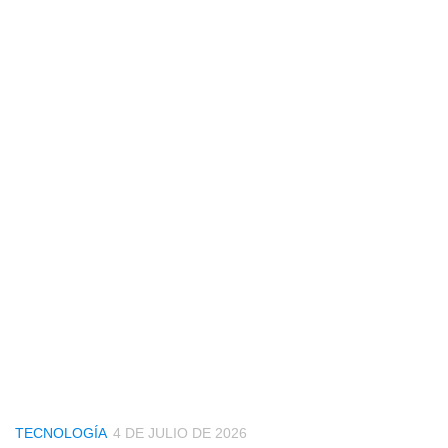
TECNOLOGÍA
4 DE JULIO DE 2026