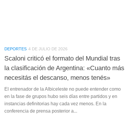
DEPORTES
4 DE JULIO DE 2026
Scaloni criticó el formato del Mundial tras
la clasificación de Argentina: «Cuanto más
necesitás el descanso, menos tenés»
El entrenador de la Albiceleste no puede entender como
en la fase de grupos hubo seis días entre partidos y en
instancias definitorias hay cada vez menos. En la
conferencia de prensa posterior a...