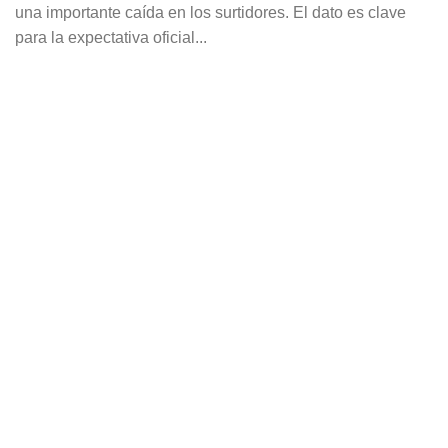
una importante caída en los surtidores. El dato es clave
para la expectativa oficial...