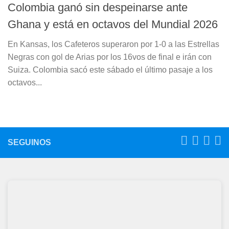
Colombia ganó sin despeinarse ante
Ghana y está en octavos del Mundial 2026
En Kansas, los Cafeteros superaron por 1-0 a las Estrellas
Negras con gol de Arias por los 16vos de final e irán con
Suiza. Colombia sacó este sábado el último pasaje a los
octavos...
SEGUINOS