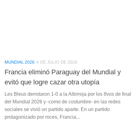
MUNDIAL 2026
4 DE JULIO DE 2026
Francia eliminó Paraguay del Mundial y
evitó que logre cazar otra utopía
Les Bleus derrotaron 1-0 a la Albirroja por los 8vos de final
del Mundial 2026 y -como de costumbre- en las redes
sociales se vivió un partido aparte. En un partido
protagonizado por roces, Francia...