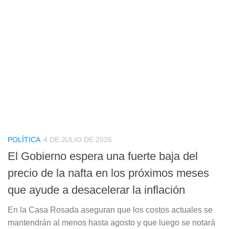
POLÍTICA
4 DE JULIO DE 2026
El Gobierno espera una fuerte baja del
precio de la nafta en los próximos meses
que ayude a desacelerar la inflación
En la Casa Rosada aseguran que los costos actuales se
mantendrán al menos hasta agosto y que luego se notará