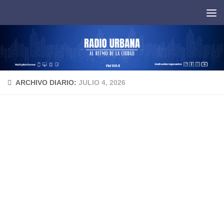
Saltar al contenido
ARCHIVO DIARIO:
JULIO 4, 2026