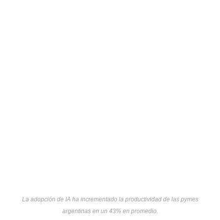
La adopción de IA ha incrementado la productividad de las pymes
argentinas en un 43% en promedio.