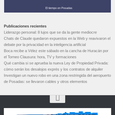
El tiempo en Posadas
Publicaciones recientes
Liderazgo personal: 8 lujos que se da la gente mediocre
Chats de Claude quedaron expuestos en la Web y reavivaron el
debate por la privacidad en la inteligencia artificial
Boca recibe a Vélez este sábado en la cancha de Huracán por
el Torneo Clausura: hora, TV y formaciones
Qué cambia si se aprueba la nueva Ley de Propiedad Privada:
cómo serán los desalojos exprés y los contratos de alquiler
Investigan un nuevo robo en una zona restringida del aeropuerto
de Posadas: se llevaron cables y otros elementos