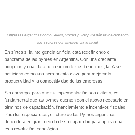
Empresas argentinas como Seeds, Mozart y Ucrop.it están revolucionando
sus sectores con inteligencia artificial
En síntesis, la inteligencia artificial está redefiniendo el
panorama de las pymes en Argentina. Con una creciente
adopción y una clara percepción de sus beneficios, la IA se
posiciona como una herramienta clave para mejorar la
productividad y la competitividad de las empresas.
Sin embargo, para que su implementación sea exitosa, es
fundamental que las pymes cuenten con el apoyo necesario en
términos de capacitación, financiamiento e incentivos fiscales.
Para los especialistas, el futuro de las Pymes argentinas
dependerá en gran medida de su capacidad para aprovechar
esta revolución tecnológica.