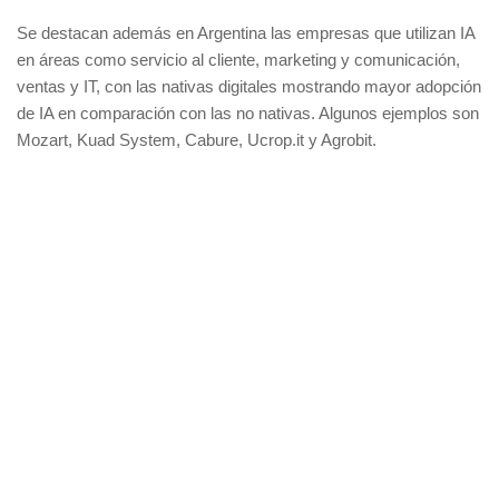
Se destacan además en Argentina las empresas que utilizan IA
en áreas como servicio al cliente, marketing y comunicación,
ventas y IT, con las nativas digitales mostrando mayor adopción
de IA en comparación con las no nativas. Algunos ejemplos son
Mozart, Kuad System, Cabure, Ucrop.it y Agrobit.