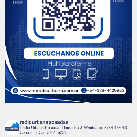
radiourbanaposadas
Radio Urbana Posadas Llamadas & Whatsapp: 3764-425963
Comercial Cel: 3764162393