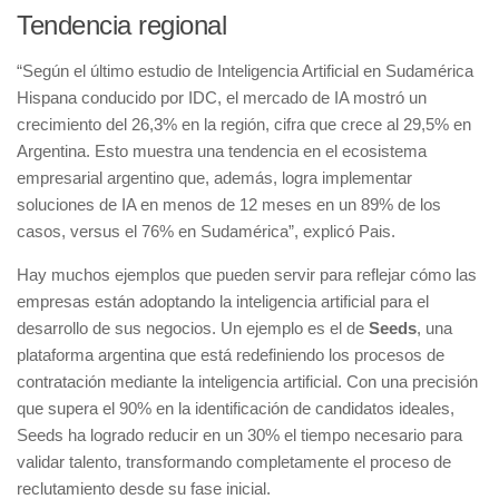
Tendencia regional
“Según el último estudio de Inteligencia Artificial en Sudamérica
Hispana conducido por IDC, el mercado de IA mostró un
crecimiento del 26,3% en la región, cifra que crece al 29,5% en
Argentina. Esto muestra una tendencia en el ecosistema
empresarial argentino que, además, logra implementar
soluciones de IA en menos de 12 meses en un 89% de los
casos, versus el 76% en Sudamérica”, explicó Pais.
Hay muchos ejemplos que pueden servir para reflejar cómo las
empresas están adoptando la inteligencia artificial para el
desarrollo de sus negocios. Un ejemplo es el de
Seeds
, una
plataforma argentina que está redefiniendo los procesos de
contratación mediante la inteligencia artificial. Con una precisión
que supera el 90% en la identificación de candidatos ideales,
Seeds ha logrado reducir en un 30% el tiempo necesario para
validar talento, transformando completamente el proceso de
reclutamiento desde su fase inicial.