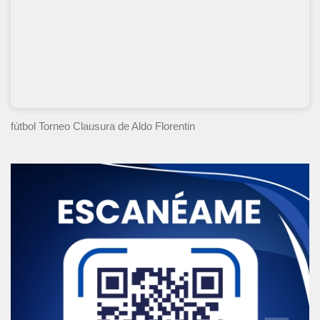
fútbol Torneo Clausura
de Aldo Florentin