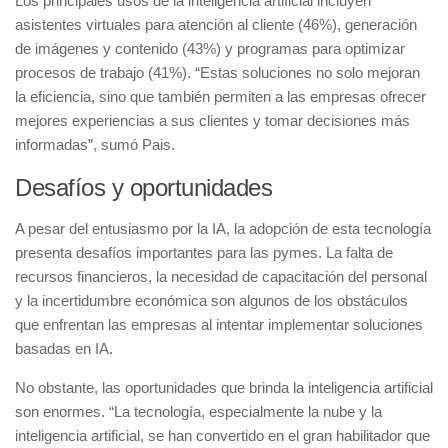
Los principales usos de la inteligencia artificial incluyen
asistentes virtuales para atención al cliente (46%), generación
de imágenes y contenido (43%) y programas para optimizar
procesos de trabajo (41%). “Estas soluciones no solo mejoran
la eficiencia, sino que también permiten a las empresas ofrecer
mejores experiencias a sus clientes y tomar decisiones más
informadas”, sumó Pais.
Desafíos y oportunidades
A pesar del entusiasmo por la IA, la adopción de esta tecnología
presenta desafíos importantes para las pymes. La falta de
recursos financieros, la necesidad de capacitación del personal
y la incertidumbre económica son algunos de los obstáculos
que enfrentan las empresas al intentar implementar soluciones
basadas en IA.
No obstante, las oportunidades que brinda la inteligencia artificial
son enormes. “La tecnología, especialmente la nube y la
inteligencia artificial, se han convertido en el gran habilitador que