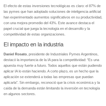
El efecto de estas inversiones tecnológicas es claro: el 87% de
las pymes que han adoptado soluciones de inteligencia artificial
han experimentado aumentos significativos en su productividad,
con una mejora promedio del 43%. Este avance destaca el
papel crucial que juega la tecnología en el desarrollo y la
competitividad de estas organizaciones.
El impacto en la industria
Daniel Rosato
, presidente de Industriales Pymes Argentinos,
destacó la importancia de la IA para la competitividad: “Es una
apuesta muy fuerte a futuro. Todos aquellos que están pudiendo
aplicar IA lo están haciendo. A corto plazo, es un hecho que la
aplicación se extenderá a todas las empresas que puedan
aplicarla”. Sin embargo, reconoció que la crisis económica y la
caída de la demanda están limitando la inversión en tecnología
en algunos sectores.