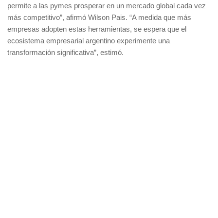
permite a las pymes prosperar en un mercado global cada vez
más competitivo”, afirmó Wilson Pais. “A medida que más
empresas adopten estas herramientas, se espera que el
ecosistema empresarial argentino experimente una
transformación significativa”, estimó.