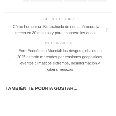
SIGUIENTE HISTORIA
Cómo hornear un Bizcochuelo de ricota húmedo: la
receta en 30 minutos y para chuparse los dedos
HISTORIA PREVIA
Foro Económico Mundial: los riesgos globales en
2025 estarán marcados por tensiones geopolíticas,
eventos climáticos extremos, desinformación y
ciberamenazas
TAMBIÉN TE PODRÍA GUSTAR...