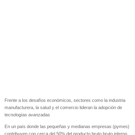
Frente a los desafíos económicos, sectores como la industria
manufacturera, la salud y el comercio lideran la adopción de
tecnologías avanzadas
En un país donde las pequeñas y medianas empresas (pymes)
contribuyen con cerca del 50% del producto bruto bruto interno