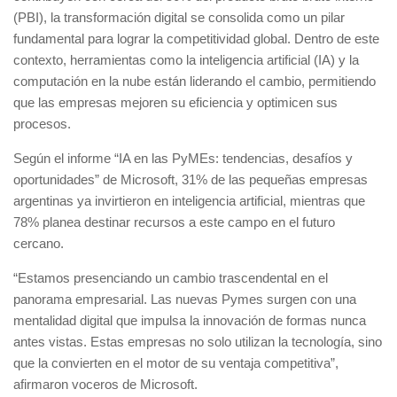
(PBI), la transformación digital se consolida como un pilar
fundamental para lograr la competitividad global. Dentro de este
contexto, herramientas como la inteligencia artificial (IA) y la
computación en la nube están liderando el cambio, permitiendo
que las empresas mejoren su eficiencia y optimicen sus
procesos.
Según el informe “IA en las PyMEs: tendencias, desafíos y
oportunidades” de Microsoft, 31% de las pequeñas empresas
argentinas ya invirtieron en inteligencia artificial, mientras que
78% planea destinar recursos a este campo en el futuro
cercano.
“Estamos presenciando un cambio trascendental en el
panorama empresarial. Las nuevas Pymes surgen con una
mentalidad digital que impulsa la innovación de formas nunca
antes vistas. Estas empresas no solo utilizan la tecnología, sino
que la convierten en el motor de su ventaja competitiva”,
afirmaron voceros de Microsoft.