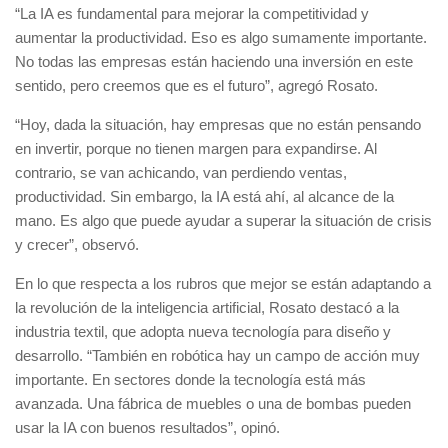
“La IA es fundamental para mejorar la competitividad y
aumentar la productividad. Eso es algo sumamente importante.
No todas las empresas están haciendo una inversión en este
sentido, pero creemos que es el futuro”, agregó Rosato.
“Hoy, dada la situación, hay empresas que no están pensando
en invertir, porque no tienen margen para expandirse. Al
contrario, se van achicando, van perdiendo ventas,
productividad. Sin embargo, la IA está ahí, al alcance de la
mano. Es algo que puede ayudar a superar la situación de crisis
y crecer”, observó.
En lo que respecta a los rubros que mejor se están adaptando a
la revolución de la inteligencia artificial, Rosato destacó a la
industria textil, que adopta nueva tecnología para diseño y
desarrollo. “También en robótica hay un campo de acción muy
importante. En sectores donde la tecnología está más
avanzada. Una fábrica de muebles o una de bombas pueden
usar la IA con buenos resultados”, opinó.