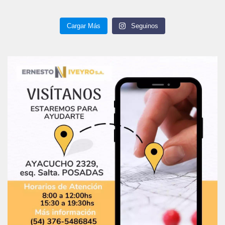
Cargar Más
Seguinos