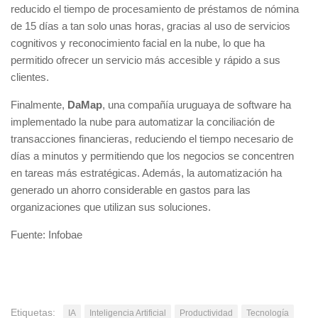
reducido el tiempo de procesamiento de préstamos de nómina
de 15 días a tan solo unas horas, gracias al uso de servicios
cognitivos y reconocimiento facial en la nube, lo que ha
permitido ofrecer un servicio más accesible y rápido a sus
clientes.
Finalmente,
DaMap
, una compañía uruguaya de software ha
implementado la nube para automatizar la conciliación de
transacciones financieras, reduciendo el tiempo necesario de
días a minutos y permitiendo que los negocios se concentren
en tareas más estratégicas. Además, la automatización ha
generado un ahorro considerable en gastos para las
organizaciones que utilizan sus soluciones.
Fuente: Infobae
Etiquetas:
IA
Inteligencia Artificial
Productividad
Tecnología