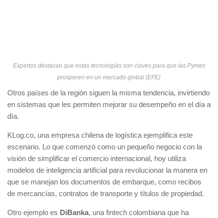
Expertos destacan que estas tecnologías son claves para que las Pymes
prosperen en un mercado global (EFE)
Otros países de la región siguen la misma tendencia, invirtiendo
en sistemas que les permiten mejorar su desempeño en el día a
día.
KLog.co, una empresa chilena de logística ejemplifica este
escenario. Lo que comenzó como un pequeño negocio con la
visión de simplificar el comercio internacional, hoy utiliza
modelos de inteligencia artificial para revolucionar la manera en
que se manejan los documentos de embarque, como recibos
de mercancías, contratos de transporte y títulos de propiedad.
Otro ejemplo es
DiBanka
, una fintech colombiana que ha